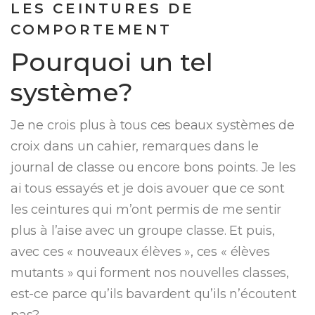
LES CEINTURES DE
COMPORTEMENT
Pourquoi un tel
système?
Je ne crois plus à tous ces beaux systèmes de
croix dans un cahier, remarques dans le
journal de classe ou encore bons points. Je les
ai tous essayés et je dois avouer que ce sont
les ceintures qui m’ont permis de me sentir
plus à l’aise avec un groupe classe. Et puis,
avec ces « nouveaux élèves », ces « élèves
mutants » qui forment nos nouvelles classes,
est-ce parce qu’ils bavardent qu’ils n’écoutent
pas?