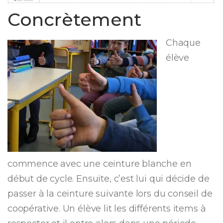
Concrètement
Chaque
élève
commence avec une ceinture blanche en
début de cycle. Ensuite, c’est lui qui décide de
passer à la ceinture suivante lors du conseil de
coopérative. Un élève lit les différents items à