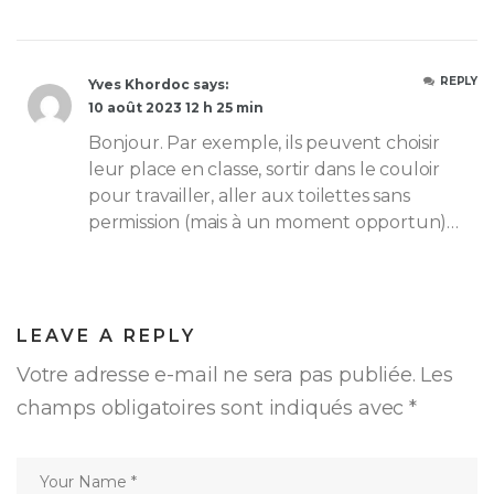
REPLY
Yves Khordoc says:
10 août 2023 12 h 25 min
Bonjour. Par exemple, ils peuvent choisir
leur place en classe, sortir dans le couloir
pour travailler, aller aux toilettes sans
permission (mais à un moment opportun)…
LEAVE A REPLY
Votre adresse e-mail ne sera pas publiée.
Les
champs obligatoires sont indiqués avec
*