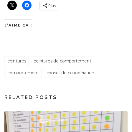
Plus
J’AIME ÇA :
ceintures
ceintures de comportement
comportement
conseil de cooopération
RELATED POSTS