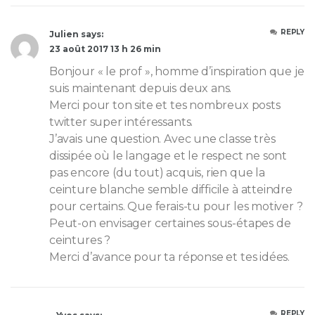
REPLY
Julien says:
23 août 2017 13 h 26 min
Bonjour « le prof », homme d’inspiration que je
suis maintenant depuis deux ans.
Merci pour ton site et tes nombreux posts
twitter super intéressants.
J’avais une question. Avec une classe très
dissipée où le langage et le respect ne sont
pas encore (du tout) acquis, rien que la
ceinture blanche semble difficile à atteindre
pour certains. Que ferais-tu pour les motiver ?
Peut-on envisager certaines sous-étapes de
ceintures ?
Merci d’avance pour ta réponse et tes idées.
REPLY