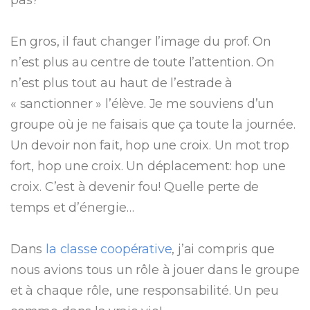
En gros, il faut changer l’image du prof. On
n’est plus au centre de toute l’attention. On
n’est plus tout au haut de l’estrade à
« sanctionner » l’élève. Je me souviens d’un
groupe où je ne faisais que ça toute la journée.
Un devoir non fait, hop une croix. Un mot trop
fort, hop une croix. Un déplacement: hop une
croix. C’est à devenir fou! Quelle perte de
temps et d’énergie…
Dans
la classe coopérative
, j’ai compris que
nous avions tous un rôle à jouer dans le groupe
et à chaque rôle, une responsabilité. Un peu