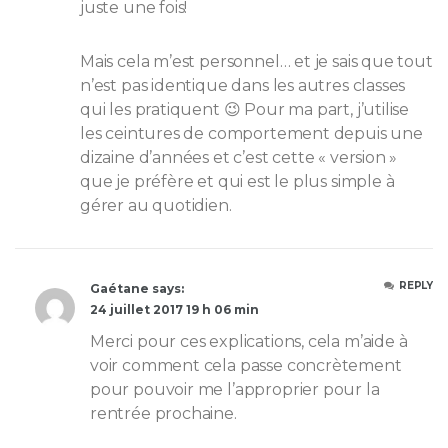
juste une fois!
Mais cela m’est personnel… et je sais que tout
n’est pas identique dans les autres classes
qui les pratiquent 😉 Pour ma part, j’utilise
les ceintures de comportement depuis une
dizaine d’années et c’est cette « version »
que je préfère et qui est le plus simple à
gérer au quotidien.
REPLY
Gaétane says:
24 juillet 2017 19 h 06 min
Merci pour ces explications, cela m’aide à
voir comment cela passe concrètement
pour pouvoir me l’approprier pour la
rentrée prochaine.