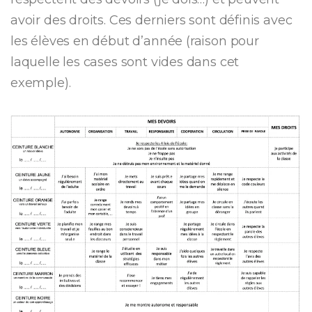
avoir des droits. Ces derniers sont définis avec
les élèves en début d’année (raison pour
laquelle les cases sont vides dans cet
exemple).