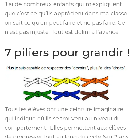
J’ai de nombreux enfants qui m’expliquent
que c’est ce qu’ils apprécient dans ma classe :
on sait ce qu’on peut faire et ne pas faire. Ce
n’est pas injuste. Tout est défini à l’avance.
7 piliers pour grandir !
Tous les élèves ont une ceinture imaginaire
qui indique où ils se trouvent au niveau du
comportement. Elles permettent aux élèves
de progresser tout au long du cycle (sur 2 ans