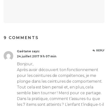
9 COMMENTS
REPLY
Gaétane says:
24 juillet 2017 9 h 07 min
Bonjour,
Après avoir découvert ton fonctionnement
pour les ceintures de compétences, je me
plonge dans les ceintures de comportement.
Tout cela est bien pensé et, en plus, cela
semble bien tourner ! Merci pour ce partage.
Dans la pratique, comment t’assures-tu que
les 7 items sont atteints ? L’enfant t’indique-t-il