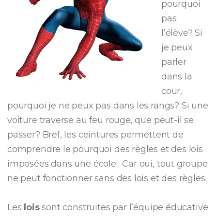
pourquoi
pas
l’élève? Si
je peux
parler
dans la
cour,
pourquoi je ne peux pas dans les rangs? Si une
voiture traverse au feu rouge, que peut-il se
passer? Bref, les ceintures permettent de
comprendre le pourquoi des règles et des lois
imposées dans une école. Car oui, tout groupe
ne peut fonctionner sans des lois et des règles.
Les
lois
sont construites par l’équipe éducative