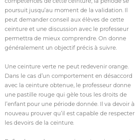
compétences de cette ceinture, la période se
poursuit jusqu’au moment de la validation. Il
peut demander conseil aux élèves de cette
ceinture et une discussion avec le professeur
permettra de mieux comprendre. On donne
généralement un objectif précis à suivre.
Une ceinture verte ne peut redevenir orange.
Dans le cas d’un comportement en désaccord
avec la ceinture obtenue, le professeur donne
une pastille rouge qui gèle tous les droits de
l’enfant pour une période donnée. Il va devoir à
nouveau prouver qu’il est capable de respecter
les devoirs de la ceinture.