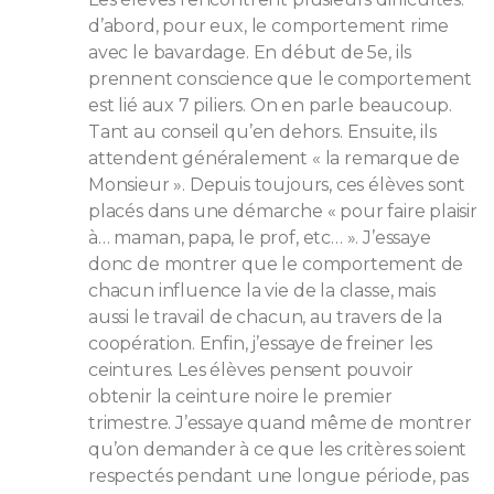
d’abord, pour eux, le comportement rime
avec le bavardage. En début de 5e, ils
prennent conscience que le comportement
est lié aux 7 piliers. On en parle beaucoup.
Tant au conseil qu’en dehors. Ensuite, ils
attendent généralement « la remarque de
Monsieur ». Depuis toujours, ces élèves sont
placés dans une démarche « pour faire plaisir
à… maman, papa, le prof, etc… ». J’essaye
donc de montrer que le comportement de
chacun influence la vie de la classe, mais
aussi le travail de chacun, au travers de la
coopération. Enfin, j’essaye de freiner les
ceintures. Les élèves pensent pouvoir
obtenir la ceinture noire le premier
trimestre. J’essaye quand même de montrer
qu’on demander à ce que les critères soient
respectés pendant une longue période, pas