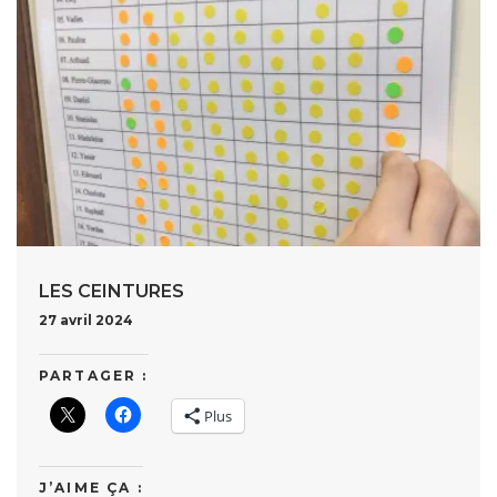
LES CEINTURES
27 avril 2024
PARTAGER :
Plus
J’AIME ÇA :