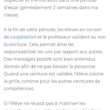
respecter et il entre alors dans une période
d’essai (généralement 2 semaines dans ma
classe).
A la fin de cette période, les élèves en
conseil
de coopératio
n et le professeur valident ou non
la ceinture. Cela permet ainsi de
responsabiliser les uns par rapport aux autres.
Des messages positifs sont bien entendus
donnés afin de ne pas blesser la personne.
Quand une ceinture est validée, l’élève colorie
la grille, comme pour les autres ceintures de
compétences.
Si l’élève ne réussit pas à maitriser les