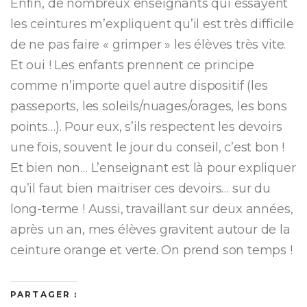
Enfin, de nombreux enseignants qui essayent
les ceintures m’expliquent qu’il est très difficile
de ne pas faire « grimper » les élèves très vite.
Et oui ! Les enfants prennent ce principe
comme n’importe quel autre dispositif (les
passeports, les soleils/nuages/orages, les bons
points…). Pour eux, s’ils respectent les devoirs
une fois, souvent le jour du conseil, c’est bon !
Et bien non… L’enseignant est là pour expliquer
qu’il faut bien maitriser ces devoirs… sur du
long-terme ! Aussi, travaillant sur deux années,
après un an, mes élèves gravitent autour de la
ceinture orange et verte. On prend son temps !
PARTAGER :