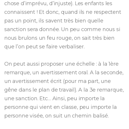
chose d’imprévu, d’injuste). Les enfants les
connaissent ! Et donc, quand ils ne respectent
pas un point, ils savent très bien quelle
sanction sera donnée. Un peu comme nous si
nous brulons un feu rouge, on sait très bien
que l’on peut se faire verbaliser.
On peut aussi proposer une échelle : à la 1ère
remarque, un avertissement oral. A la seconde,
un avertissement écrit (pour ma part, une
gêne dans le plan de travail). A la 3e remarque,
une sanction. Etc… Ainsi, peu importe la
personne qui vient en classe, peu importe la
personne visée, on suit un chemin balisé.