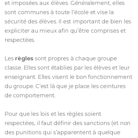
et imposées aux élèves. Généralement, elles
sont communes à toute l’école et vise la
sécurité des élèves. Il est important de bien les
expliciter au mieux afin qu’être comprises et
respectées.
Les
règles
sont propres à chaque groupe
classe. Elles sont établies par les élèves et leur
enseignant. Elles visent le bon fonctionnement
du groupe. C’est là que je place les ceintures
de comportement.
Pour que les lois et les règles soient
respectées, il faut définir des sanctions (et non
des punitions qui s’apparentent à quelque