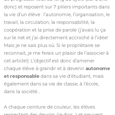
donc) et reposent sur 7 piliers importants dans
la vie d’un élève : l’autonomie, l’organisation, le
travail, la circulation, la responsabilité, la
coopération et la prise de parole (j’avais lu ça
sur le net et j’ai directement accroché à l’idée!
Mais je ne sais plus où. Si le propriétaire se
reconnait, je me ferais un plaisir de l’associer à
cet article!). L’objectif est donc d’amener
chaque élève à grandir et à devenir
autonome
et responsable
dans sa vie d’étudiant, mais
également dans sa vie de classe, à l’école,
dans la société…
A chaque ceinture de couleur, les élèves
respectent des devoirs (je dois…) et peuvent