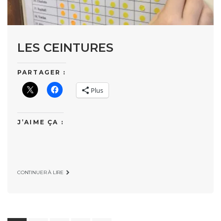
LES CEINTURES
PARTAGER :
Plus
J’AIME ÇA :
CONTINUER À LIRE