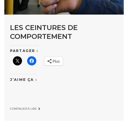
LES CEINTURES DE
COMPORTEMENT
PARTAGER :
Plus
J’AIME ÇA :
CONTINUER À LIRE