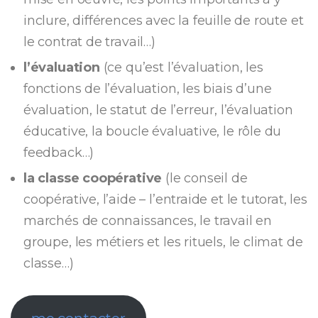
inclure, différences avec la feuille de route et
le contrat de travail…)
l’évaluation
(ce qu’est l’évaluation, les
fonctions de l’évaluation, les biais d’une
évaluation, le statut de l’erreur, l’évaluation
éducative, la boucle évaluative, le rôle du
feedback…)
la classe coopérative
(le conseil de
coopérative, l’aide – l’entraide et le tutorat, les
marchés de connaissances, le travail en
groupe, les métiers et les rituels, le climat de
classe…)