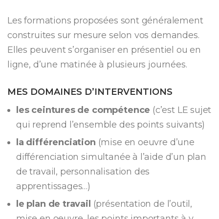
Les formations proposées sont généralement
construites sur mesure selon vos demandes.
Elles peuvent s’organiser en présentiel ou en
ligne, d’une matinée à plusieurs journées.
MES DOMAINES D’INTERVENTIONS
les ceintures de compétence
(c’est LE sujet
qui reprend l’ensemble des points suivants)
la différenciation
(mise en oeuvre d’une
différenciation simultanée à l’aide d’un plan
de travail, personnalisation des
apprentissages…)
le plan de travail
(présentation de l’outil,
mise en oeuvre, les points importants à y