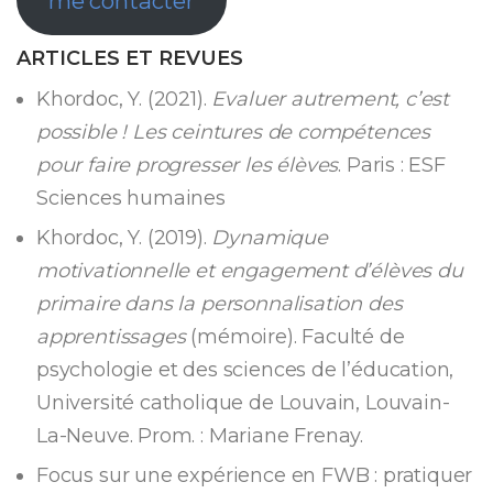
me contacter
ARTICLES ET REVUES
Khordoc, Y. (2021).
Evaluer autrement, c’est
possible ! Les ceintures de compétences
pour faire progresser les élèves
. Paris : ESF
Sciences humaines
Khordoc, Y. (2019).
Dynamique
motivationnelle et engagement d’élèves du
primaire dans la personnalisation des
apprentissages
(mémoire). Faculté de
psychologie et des sciences de l’éducation,
Université catholique de Louvain, Louvain-
La-Neuve. Prom. : Mariane Frenay.
Focus sur une expérience en FWB : pratiquer