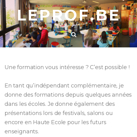
LEPROF.BE
Une formation vous intéresse ? C’est possible !
En tant qu’indépendant complémentaire, je
donne des formations depuis quelques années
dans les écoles. Je donne également des
présentations lors de festivals, salons ou
encore en Haute Ecole pour les futurs
enseignants.