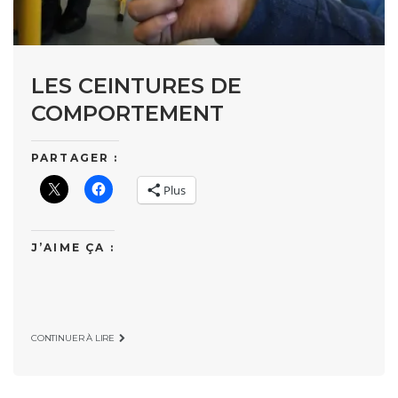
LES CEINTURES DE
COMPORTEMENT
PARTAGER :
Plus
J’AIME ÇA :
CONTINUER À LIRE