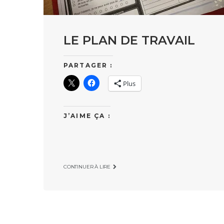
LE PLAN DE TRAVAIL
PARTAGER :
Plus
J’AIME ÇA :
CONTINUER À LIRE