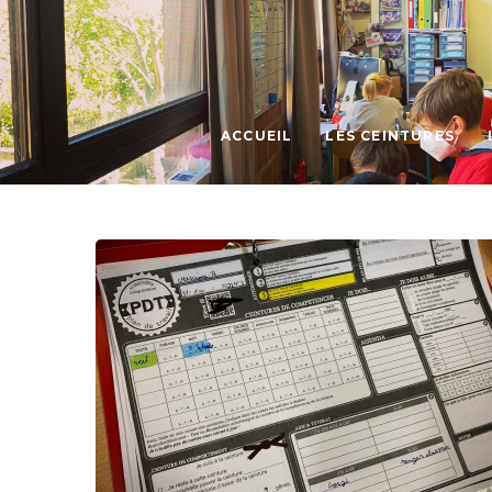
ACCUEIL
LES CEINTURES