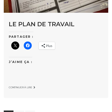
LE PLAN DE TRAVAIL
PARTAGER :
Plus
J’AIME ÇA :
CONTINUER À LIRE